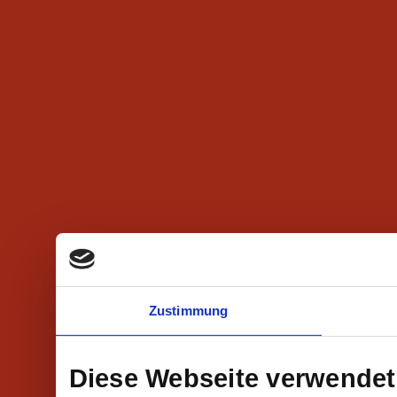
Zustimmung
Diese Webseite verwendet